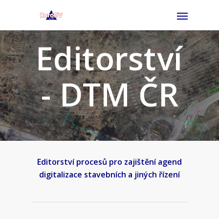
Editorství
- DTM ČR
Editorství procesů pro zajištění agend
digitalizace stavebních a jiných řízení