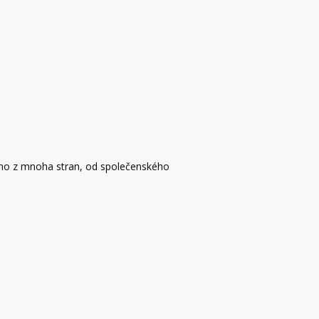
áno z mnoha stran, od společenského