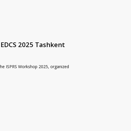
PHEDCS 2025 Tashkent
the ISPRS Workshop 2025, organized