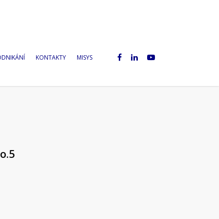
ODNIKÁNÍ
KONTAKTY
MISYS
o.5