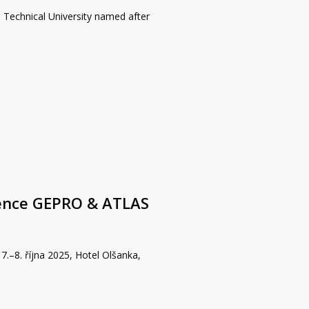
Technical University named after
rence GEPRO & ATLAS
.–8. října 2025, Hotel Olšanka,