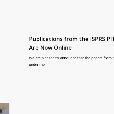
Publications from the ISPRS 
Are Now Online
We are pleased to announce that the papers from 
under the…