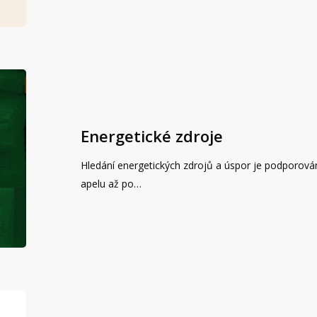
Energetické zdroje
Hledání energetických zdrojů a úspor je podporov
apelu až po…