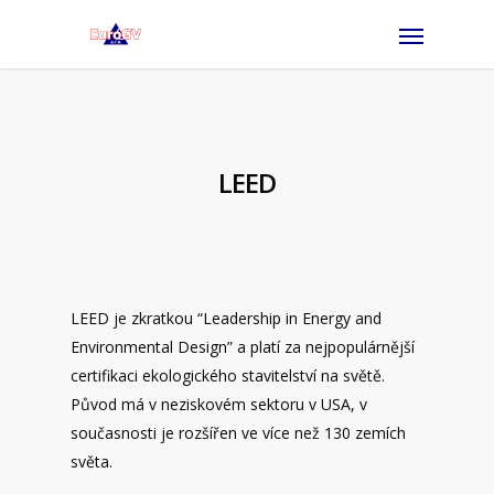
LEED
LEED je zkratkou “Leadership in Energy and
Environmental Design” a platí za nejpopulárnější
certifikaci ekologického stavitelství na světě.
Původ má v neziskovém sektoru v USA, v
současnosti je rozšířen ve více než 130 zemích
světa.