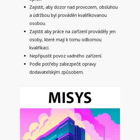
Zajistit, aby dozor nad provozem, obsluhou
a údržbou byl prováděn kvalifikovanou
osobou.
Zajistit aby práce na zařízení prováděly jen
osoby, které mají k tomu odbornou
kvalifikaci.
Nepřipustit povoz vadného zařízení.
Podle potřeby zabezpečit opravy
dodavatelským způsobem.