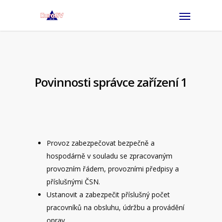
Povinnosti správce zařízení 1
Provoz zabezpečovat bezpečně a
hospodárně v souladu se zpracovaným
provozním řádem, provozními předpisy a
příslušnými ČSN.
Ustanovit a zabezpečit příslušný počet
pracovníků na obsluhu, údržbu a provádění
oprav.